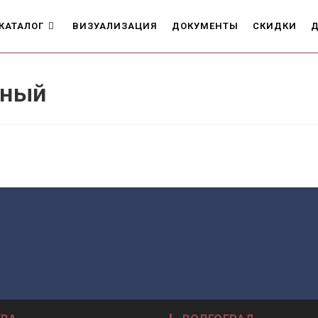
КАТАЛОГ
ВИЗУАЛИЗАЦИЯ
ДОКУМЕНТЫ
СКИДКИ
Д
нный