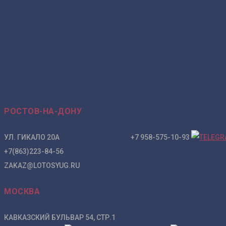
РОСТОВ-НА-ДОНУ
УЛ. ГИКАЛО 20А +7 958-575-10-93
+7(863)223-84-56
ZAKAZ@LOTOSYUG.RU
МОСКВА
КАВКАЗСКИЙ БУЛЬВАР 54, СТР.1