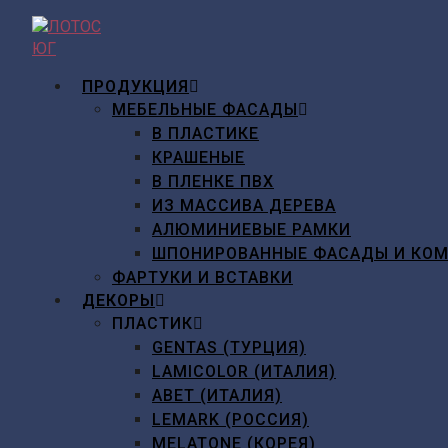
Перейти
к
содержимому
ПРОДУКЦИЯ
МЕБЕЛЬНЫЕ ФАСАДЫ
В ПЛАСТИКЕ
КРАШЕНЫЕ
В ПЛЕНКЕ ПВХ
ИЗ МАССИВА ДЕРЕВА
АЛЮМИНИЕВЫЕ РАМКИ
ШПОНИРОВАННЫЕ ФАСАДЫ И КО
ФАРТУКИ И ВСТАВКИ
ДЕКОРЫ
ПЛАСТИК
GENTAS (ТУРЦИЯ)
LAMICOLOR (ИТАЛИЯ)
ABET (ИТАЛИЯ)
LEMARK (РОССИЯ)
MELATONE (КОРЕЯ)