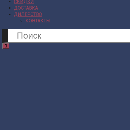
СКИДКИ
ДОСТАВКА
ДИЛЕРСТВО
КОНТАКТЫ