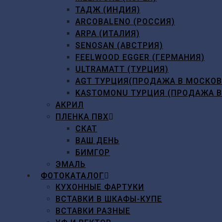
ТАДЖ (ИНДИЯ)
ARCOBALENO (РОССИЯ)
ARPA (ИТАЛИЯ)
SENOSAN (АВСТРИЯ)
FEELWOOD EGGER (ГЕРМАНИЯ)
ULTRAMATT (ТУРЦИЯ)
AGT ТУРЦИЯ(ПРОДАЖА В МОСКО
KASTOMONU ТУРЦИЯ (ПРОДАЖА 
АКРИЛ
ПЛЕНКА ПВХ
СКАТ
ВАШ ДЕНЬ
БИМГОР
ЭМАЛЬ
ФОТОКАТАЛОГ
КУХОННЫЕ ФАРТУКИ
ВСТАВКИ В ШКАФЫ-КУПЕ
ВСТАВКИ РАЗНЫЕ