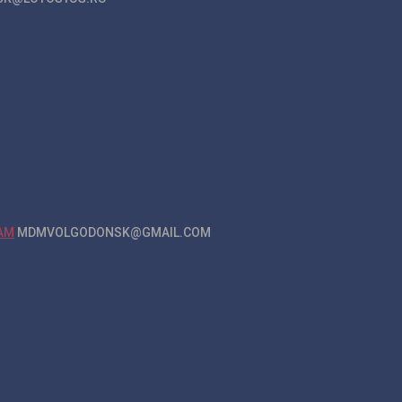
MDMVOLGODONSK@GMAIL.COM