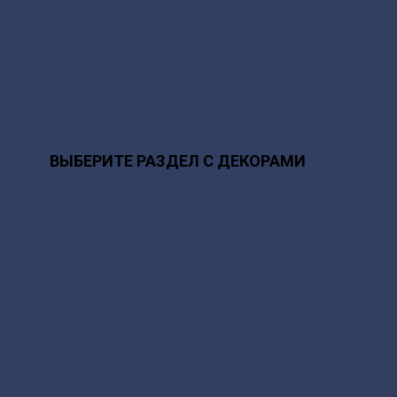
ВЫБЕРИТЕ РАЗДЕЛ С ДЕКОРАМИ