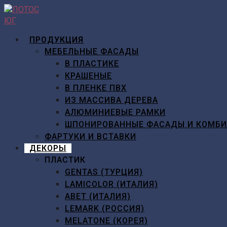
Перейти
к
содержимому
ПРОДУКЦИЯ
МЕБЕЛЬНЫЕ ФАСАДЫ
В ПЛАСТИКЕ
КРАШЕНЫЕ
В ПЛЕНКЕ ПВХ
ИЗ МАССИВА ДЕРЕВА
АЛЮМИНИЕВЫЕ РАМКИ
ШПОНИРОВАННЫЕ ФАСАДЫ И КОМБ
ФАРТУКИ И ВСТАВКИ
ДЕКОРЫ
ПЛАСТИК
GENTAS (ТУРЦИЯ)
LAMICOLOR (ИТАЛИЯ)
ABET (ИТАЛИЯ)
LEMARK (РОССИЯ)
MELATONE (КОРЕЯ)