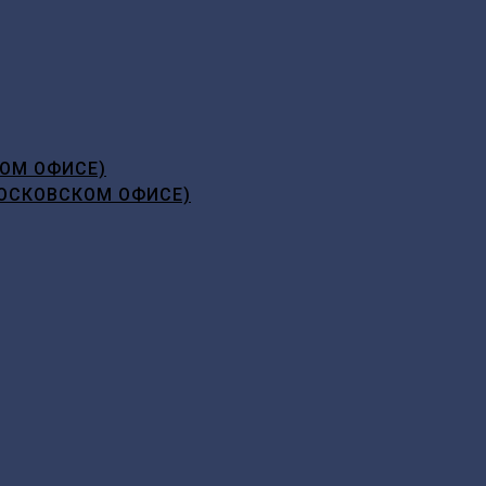
ОМ ОФИСЕ)
ОСКОВСКОМ ОФИСЕ)