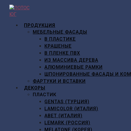
Перейти
к
содержимому
ПРОДУКЦИЯ
МЕБЕЛЬНЫЕ ФАСАДЫ
В ПЛАСТИКЕ
КРАШЕНЫЕ
В ПЛЕНКЕ ПВХ
ИЗ МАССИВА ДЕРЕВА
АЛЮМИНИЕВЫЕ РАМКИ
ШПОНИРОВАННЫЕ ФАСАДЫ И КО
ФАРТУКИ И ВСТАВКИ
ДЕКОРЫ
ПЛАСТИК
GENTAS (ТУРЦИЯ)
LAMICOLOR (ИТАЛИЯ)
ABET (ИТАЛИЯ)
LEMARK (РОССИЯ)
MELATONE (КОРЕЯ)