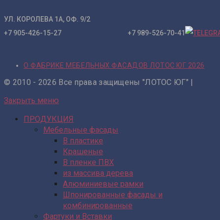
УЛ. КОРОЛЕВА 1А, ОФ. 9/2
+7 905-426-15-27 +7 989-526-70-41
О ФАБРИКЕ МЕБЕЛЬНЫХ ФАСАДОВ ЛОТОС ЮГ 2026
© 2010 - 2026 Все права защищены "ЛОТОС ЮГ" |
Закрыть меню
ПРОДУКЦИЯ
Мебельные фасады
В пластике
Крашеные
В пленке ПВХ
из массива дерева
Алюминиевые рамки
Шпонированные фасады и
комбинированные
Фартуки и Вставки