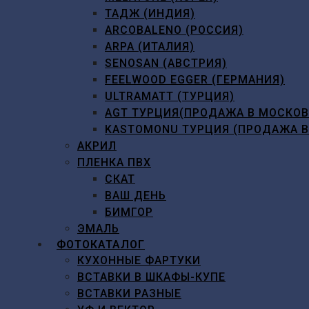
ТАДЖ (ИНДИЯ)
ARCOBALENO (РОССИЯ)
ARPA (ИТАЛИЯ)
SENOSAN (АВСТРИЯ)
FEELWOOD EGGER (ГЕРМАНИЯ)
ULTRAMATT (ТУРЦИЯ)
AGT ТУРЦИЯ(ПРОДАЖА В МОСКО
KASTOMONU ТУРЦИЯ (ПРОДАЖА 
АКРИЛ
ПЛЕНКА ПВХ
СКАТ
ВАШ ДЕНЬ
БИМГОР
ЭМАЛЬ
ФОТОКАТАЛОГ
КУХОННЫЕ ФАРТУКИ
ВСТАВКИ В ШКАФЫ-КУПЕ
ВСТАВКИ РАЗНЫЕ