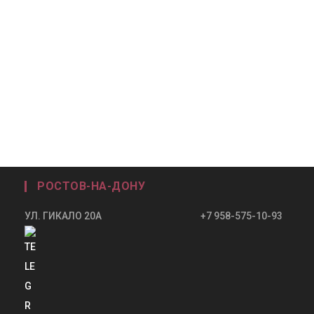
РОСТОВ-НА-ДОНУ
УЛ. ГИКАЛО 20А +7 958-575-10-93