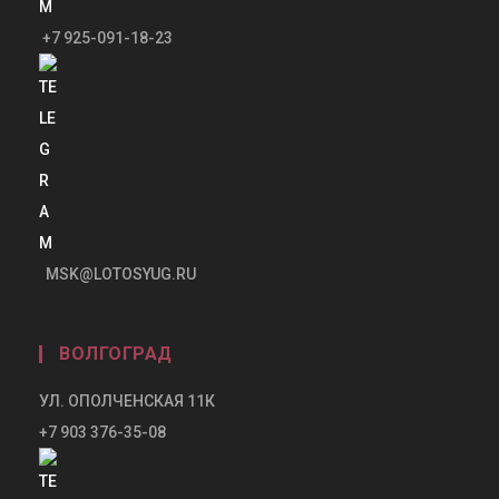
+7 925-091-18-23
MSK@LOTOSYUG.RU
ВОЛГОГРАД
УЛ. ОПОЛЧЕНСКАЯ 11К
+7 903 376-35-08