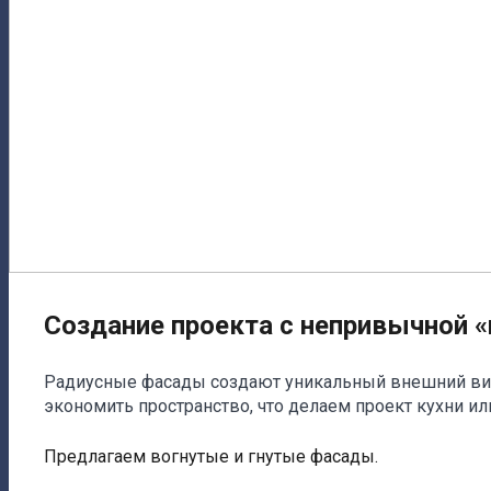
Создание проекта с непривычной 
Радиусные фасады создают уникальный внешний вид,
экономить пространство, что делаем проект кухни и
Предлагаем вогнутые и гнутые фасады.