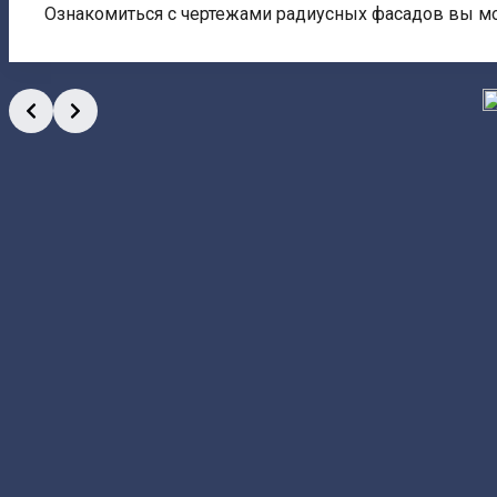
Ознакомиться с чертежами радиусных фасадов вы мо