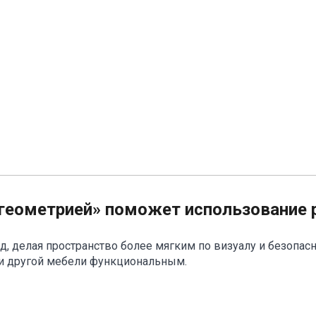
«геометрией» поможет использование 
 делая пространство более мягким по визуалу и безопасн
ли другой мебели функциональным.