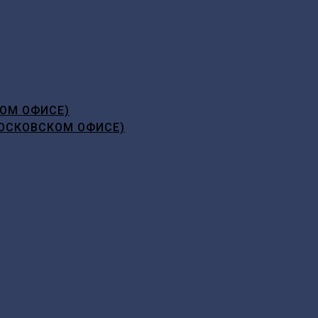
ОМ ОФИСЕ)
ОСКОВСКОМ ОФИСЕ)