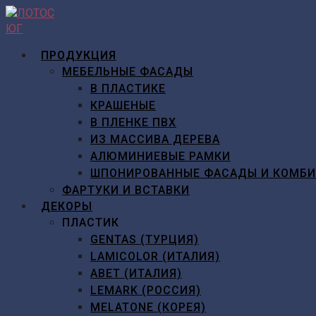
Перейти
к
содержимому
ПРОДУКЦИЯ
МЕБЕЛЬНЫЕ ФАСАДЫ
В ПЛАСТИКЕ
КРАШЕНЫЕ
В ПЛЕНКЕ ПВХ
ИЗ МАССИВА ДЕРЕВА
АЛЮМИНИЕВЫЕ РАМКИ
ШПОНИРОВАННЫЕ ФАСАДЫ И КОМБ
ФАРТУКИ И ВСТАВКИ
ДЕКОРЫ
ПЛАСТИК
GENTAS (ТУРЦИЯ)
LAMICOLOR (ИТАЛИЯ)
ABET (ИТАЛИЯ)
LEMARK (РОССИЯ)
MELATONE (КОРЕЯ)