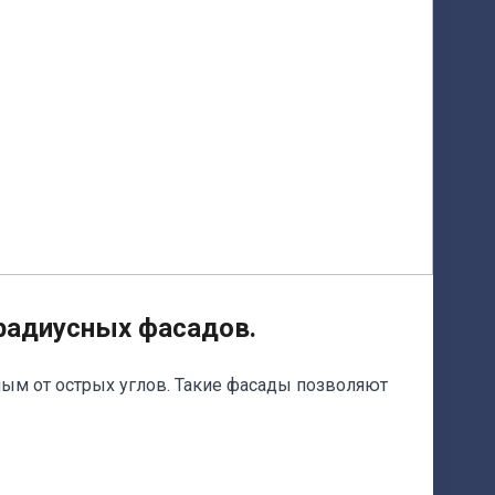
радиусных фасадов.
ым от острых углов. Такие фасады позволяют