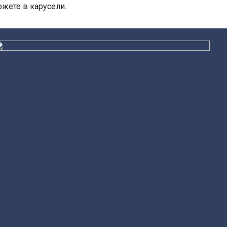
жете в карусели.