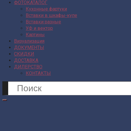
ФОТОКАТАЛОГ
Кухонные фартуки
Вставки в шкафы-купе
Вставки разные
УФ и вектор
Картины
Визуализация
ДОКУМЕНТЫ
СКИДКИ
ДОСТАВКА
ДИЛЕРСТВО
КОНТАКТЫ