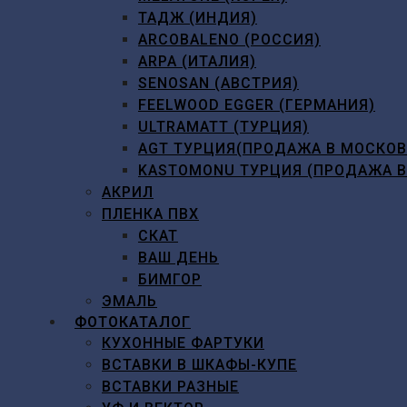
ТАДЖ (ИНДИЯ)
ARCOBALENO (РОССИЯ)
ARPA (ИТАЛИЯ)
SENOSAN (АВСТРИЯ)
FEELWOOD EGGER (ГЕРМАНИЯ)
ULTRAMATT (ТУРЦИЯ)
AGT ТУРЦИЯ(ПРОДАЖА В МОСКО
KASTOMONU ТУРЦИЯ (ПРОДАЖА 
АКРИЛ
ПЛЕНКА ПВХ
СКАТ
ВАШ ДЕНЬ
БИМГОР
ЭМАЛЬ
ФОТОКАТАЛОГ
КУХОННЫЕ ФАРТУКИ
ВСТАВКИ В ШКАФЫ-КУПЕ
ВСТАВКИ РАЗНЫЕ