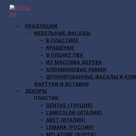
Перейти
к
содержимому
ПРОДУКЦИЯ
МЕБЕЛЬНЫЕ ФАСАДЫ
В ПЛАСТИКЕ
КРАШЕНЫЕ
В ПЛЕНКЕ ПВХ
ИЗ МАССИВА ДЕРЕВА
АЛЮМИНИЕВЫЕ РАМКИ
ШПОНИРОВАННЫЕ ФАСАДЫ И КО
ФАРТУКИ И ВСТАВКИ
ДЕКОРЫ
ПЛАСТИК
GENTAS (ТУРЦИЯ)
LAMICOLOR (ИТАЛИЯ)
ABET (ИТАЛИЯ)
LEMARK (РОССИЯ)
MELATONE (КОРЕЯ)