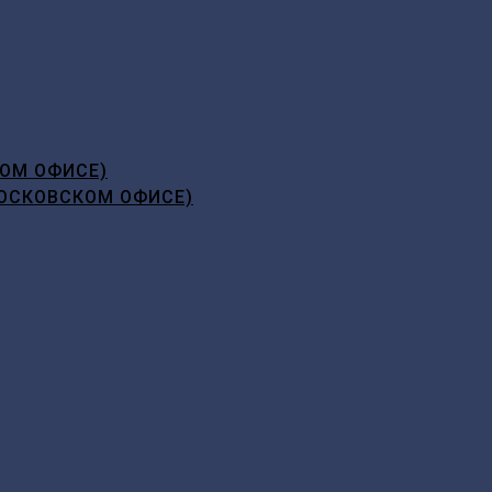
ОМ ОФИСЕ)
ОСКОВСКОМ ОФИСЕ)