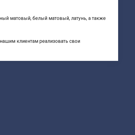
ый матовый, белый матовый, латунь, а также
 нашим клиентам реализовать свои