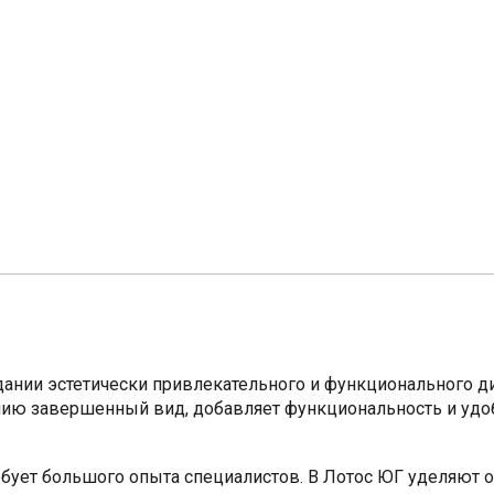
дании эстетически привлекательного и функционального 
ию завершенный вид, добавляет функциональность и удоб
бует большого опыта специалистов. В Лотос ЮГ уделяют 