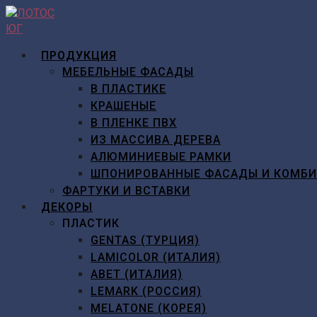
Перейти
к
содержимому
ПРОДУКЦИЯ
МЕБЕЛЬНЫЕ ФАСАДЫ
В ПЛАСТИКЕ
КРАШЕНЫЕ
В ПЛЕНКЕ ПВХ
ИЗ МАССИВА ДЕРЕВА
АЛЮМИНИЕВЫЕ РАМКИ
ШПОНИРОВАННЫЕ ФАСАДЫ И КОМБ
ФАРТУКИ И ВСТАВКИ
ДЕКОРЫ
ПЛАСТИК
GENTAS (ТУРЦИЯ)
LAMICOLOR (ИТАЛИЯ)
ABET (ИТАЛИЯ)
LEMARK (РОССИЯ)
MELATONE (КОРЕЯ)