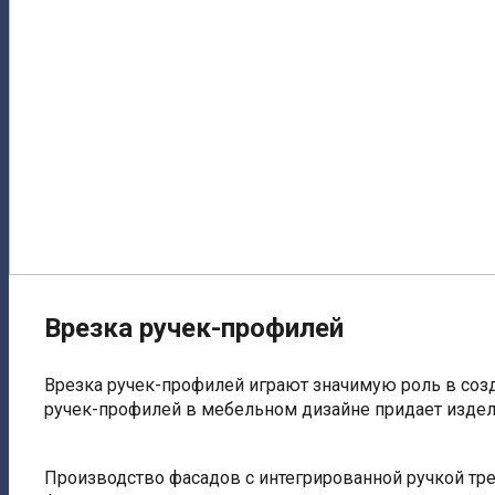
Врезка ручек-профилей
Врезка ручек-профилей играют значимую роль в соз
ручек-профилей в мебельном дизайне придает издел
Производство фасадов с интегрированной ручкой тре