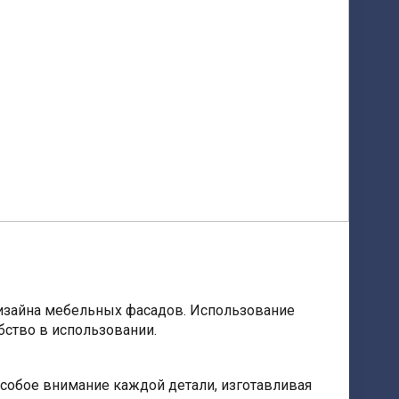
дизайна мебельных фасадов. Использование
ство в использовании.
особое внимание каждой детали, изготавливая