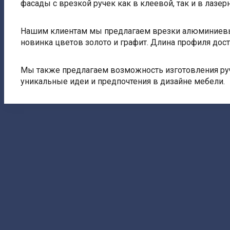
фасады с врезкой ручек как в клеевой, так и в лазер
Нашим клиентам мы предлагаем врезки алюминиевых 
новинка цветов золото и графит. Длина профиля дост
Мы также предлагаем возможность изготовления руч
уникальные идеи и предпочтения в дизайне мебели.