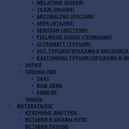
MELATONE (КОРЕЯ)
ТАДЖ (ИНДИЯ)
ARCOBALENO (РОССИЯ)
ARPA (ИТАЛИЯ)
SENOSAN (АВСТРИЯ)
FEELWOOD EGGER (ГЕРМАНИЯ)
ULTRAMATT (ТУРЦИЯ)
AGT ТУРЦИЯ(ПРОДАЖА В МОСКОВСК
KASTOMONU ТУРЦИЯ (ПРОДАЖА В М
АКРИЛ
ПЛЕНКА ПВХ
СКАТ
ВАШ ДЕНЬ
БИМГОР
ЭМАЛЬ
ФОТОКАТАЛОГ
КУХОННЫЕ ФАРТУКИ
ВСТАВКИ В ШКАФЫ-КУПЕ
ВСТАВКИ РАЗНЫЕ