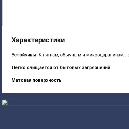
Характеристики
Устойчивы:
К пятнам, обычным и микроцарапинам, ,
Легко очищается от бытовых загрязнений
Матовая поверхность