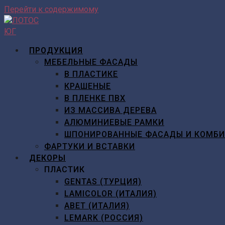
Перейти к содержимому
ПРОДУКЦИЯ
МЕБЕЛЬНЫЕ ФАСАДЫ
В ПЛАСТИКЕ
КРАШЕНЫЕ
В ПЛЕНКЕ ПВХ
ИЗ МАССИВА ДЕРЕВА
АЛЮМИНИЕВЫЕ РАМКИ
ШПОНИРОВАННЫЕ ФАСАДЫ И КОМБ
ФАРТУКИ И ВСТАВКИ
ДЕКОРЫ
ПЛАСТИК
GENTAS (ТУРЦИЯ)
LAMICOLOR (ИТАЛИЯ)
ABET (ИТАЛИЯ)
LEMARK (РОССИЯ)