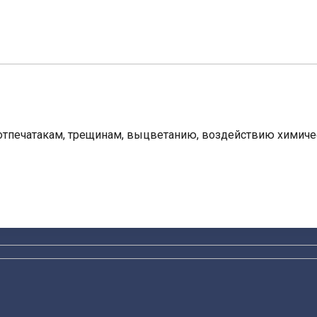
 отпечатакам, трещинам, выцветанию, воздействию химич