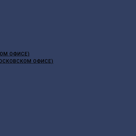
ОМ ОФИСЕ)
ОСКОВСКОМ ОФИСЕ)