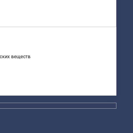
еских веществ