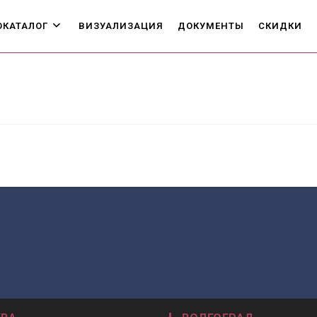
ОКАТАЛОГ
ВИЗУАЛИЗАЦИЯ
ДОКУМЕНТЫ
СКИДКИ