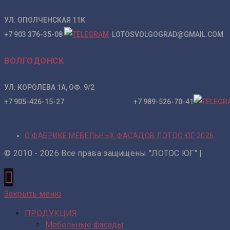
УЛ. ОПОЛЧЕНСКАЯ 11К
+7 903 376-35-08
LOTOSVOLGOGRAD@GMAIL.COM
ВОЛГОДОНСК
УЛ. КОРОЛЕВА 1А, ОФ. 9/2
+7 905-426-15-27 +7 989-526-70-41
О ФАБРИКЕ МЕБЕЛЬНЫХ ФАСАДОВ ЛОТОС ЮГ 2026
© 2010 - 2026 Все права защищены "ЛОТОС ЮГ" |
Закрыть меню
ПРОДУКЦИЯ
Мебельные фасады