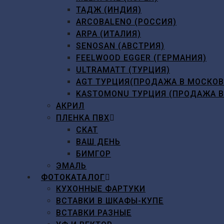
ТАДЖ (ИНДИЯ)
ARCOBALENO (РОССИЯ)
ARPA (ИТАЛИЯ)
SENOSAN (АВСТРИЯ)
FEELWOOD EGGER (ГЕРМАНИЯ)
ULTRAMATT (ТУРЦИЯ)
AGT ТУРЦИЯ(ПРОДАЖА В МОСКО
KASTOMONU ТУРЦИЯ (ПРОДАЖА 
АКРИЛ
ПЛЕНКА ПВХ
СКАТ
ВАШ ДЕНЬ
БИМГОР
ЭМАЛЬ
ФОТОКАТАЛОГ
КУХОННЫЕ ФАРТУКИ
ВСТАВКИ В ШКАФЫ-КУПЕ
ВСТАВКИ РАЗНЫЕ