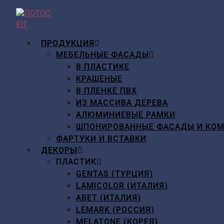
Перейти
к
содержимому
ПРОДУКЦИЯ
МЕБЕЛЬНЫЕ ФАСАДЫ
В ПЛАСТИКЕ
КРАШЕНЫЕ
В ПЛЕНКЕ ПВХ
ИЗ МАССИВА ДЕРЕВА
АЛЮМИНИЕВЫЕ РАМКИ
ШПОНИРОВАННЫЕ ФАСАДЫ И КО
ФАРТУКИ И ВСТАВКИ
ДЕКОРЫ
ПЛАСТИК
GENTAS (ТУРЦИЯ)
LAMICOLOR (ИТАЛИЯ)
ABET (ИТАЛИЯ)
LEMARK (РОССИЯ)
MELATONE (КОРЕЯ)