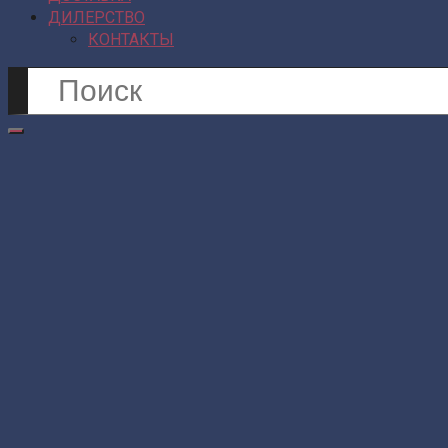
ДИЛЕРСТВО
КОНТАКТЫ