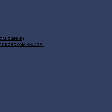
ОМ ОФИСЕ)
ОСКОВСКОМ ОФИСЕ)