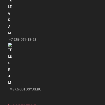
+7 925-091-18-23
MSK@LOTOSYUG.RU