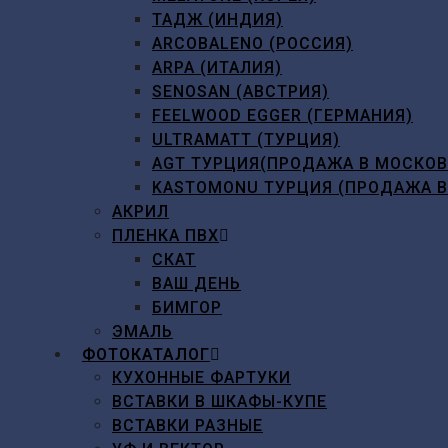
ТАДЖ (ИНДИЯ)
ARCOBALENO (РОССИЯ)
ARPA (ИТАЛИЯ)
SENOSAN (АВСТРИЯ)
FEELWOOD EGGER (ГЕРМАНИЯ)
ULTRAMATT (ТУРЦИЯ)
AGT ТУРЦИЯ(ПРОДАЖА В МОСКО
KASTOMONU ТУРЦИЯ (ПРОДАЖА 
АКРИЛ
ПЛЕНКА ПВХ
СКАТ
ВАШ ДЕНЬ
БИМГОР
ЭМАЛЬ
ФОТОКАТАЛОГ
КУХОННЫЕ ФАРТУКИ
ВСТАВКИ В ШКАФЫ-КУПЕ
ВСТАВКИ РАЗНЫЕ