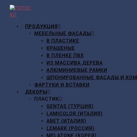
Перейти
к
содержимому
ПРОДУКЦИЯ
МЕБЕЛЬНЫЕ ФАСАДЫ
В ПЛАСТИКЕ
КРАШЕНЫЕ
В ПЛЕНКЕ ПВХ
ИЗ МАССИВА ДЕРЕВА
АЛЮМИНИЕВЫЕ РАМКИ
ШПОНИРОВАННЫЕ ФАСАДЫ И КО
ФАРТУКИ И ВСТАВКИ
ДЕКОРЫ
ПЛАСТИК
GENTAS (ТУРЦИЯ)
LAMICOLOR (ИТАЛИЯ)
ABET (ИТАЛИЯ)
LEMARK (РОССИЯ)
MELATONE (КОРЕЯ)