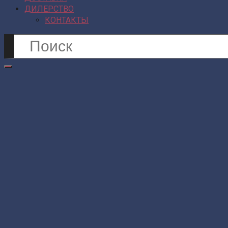
ДИЛЕРСТВО
КОНТАКТЫ