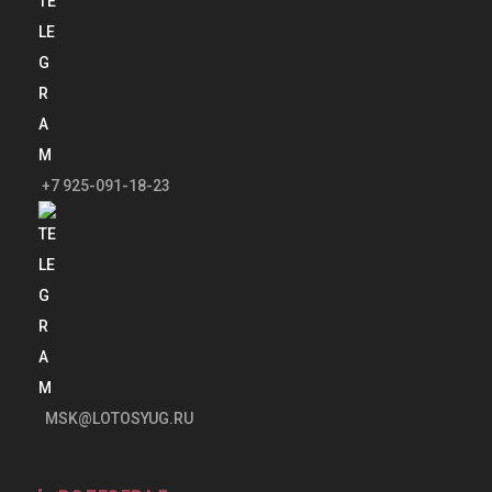
+7 925-091-18-23
MSK@LOTOSYUG.RU