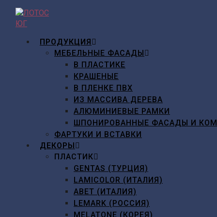
Перейти
к
содержимому
ПРОДУКЦИЯ
МЕБЕЛЬНЫЕ ФАСАДЫ
В ПЛАСТИКЕ
КРАШЕНЫЕ
В ПЛЕНКЕ ПВХ
ИЗ МАССИВА ДЕРЕВА
АЛЮМИНИЕВЫЕ РАМКИ
ШПОНИРОВАННЫЕ ФАСАДЫ И КО
ФАРТУКИ И ВСТАВКИ
ДЕКОРЫ
ПЛАСТИК
GENTAS (ТУРЦИЯ)
LAMICOLOR (ИТАЛИЯ)
ABET (ИТАЛИЯ)
LEMARK (РОССИЯ)
MELATONE (КОРЕЯ)