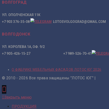
ВОЛГОГРАД
УЛ. ОПОЛЧЕНСКАЯ 11К
+7 903 376-35-08
LOTOSVOLGOGRAD@GMAIL.COM
ВОЛГОДОНСК
УЛ. КОРОЛЕВА 1А, ОФ. 9/2
+7 905-426-15-27 +7 989-526-70-41
О ФАБРИКЕ МЕБЕЛЬНЫХ ФАСАДОВ ЛОТОС ЮГ 2026
© 2010 - 2026 Все права защищены "ЛОТОС ЮГ" |
Закрыть меню
ПРОДУКЦИЯ