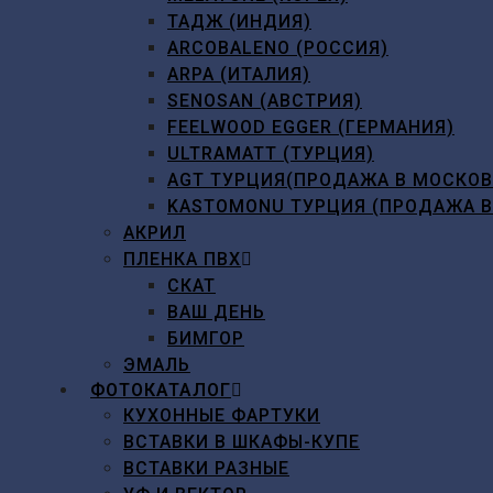
ТАДЖ (ИНДИЯ)
ARCOBALENO (РОССИЯ)
ARPA (ИТАЛИЯ)
SENOSAN (АВСТРИЯ)
FEELWOOD EGGER (ГЕРМАНИЯ)
ULTRAMATT (ТУРЦИЯ)
AGT ТУРЦИЯ(ПРОДАЖА В МОСКО
KASTOMONU ТУРЦИЯ (ПРОДАЖА 
АКРИЛ
ПЛЕНКА ПВХ
СКАТ
ВАШ ДЕНЬ
БИМГОР
ЭМАЛЬ
ФОТОКАТАЛОГ
КУХОННЫЕ ФАРТУКИ
ВСТАВКИ В ШКАФЫ-КУПЕ
ВСТАВКИ РАЗНЫЕ