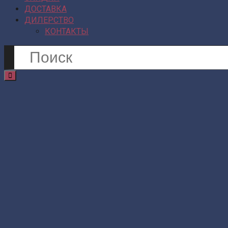
ДОСТАВКА
ДИЛЕРСТВО
КОНТАКТЫ