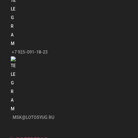
+7 925-091-18-23
MSK@LOTOSYUG.RU