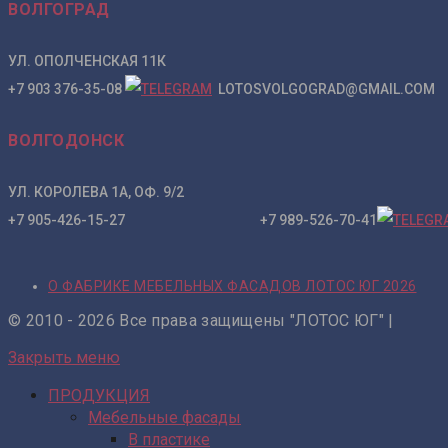
ВОЛГОГРАД
УЛ. ОПОЛЧЕНСКАЯ 11К
+7 903 376-35-08
LOTOSVOLGOGRAD@GMAIL.COM
ВОЛГОДОНСК
УЛ. КОРОЛЕВА 1А, ОФ. 9/2
+7 905-426-15-27 +7 989-526-70-41
О ФАБРИКЕ МЕБЕЛЬНЫХ ФАСАДОВ ЛОТОС ЮГ 2026
© 2010 - 2026 Все права защищены "ЛОТОС ЮГ" |
Закрыть меню
ПРОДУКЦИЯ
Мебельные фасады
В пластике