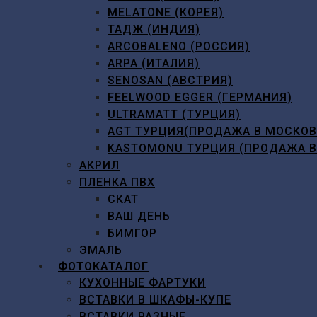
MELATONE (КОРЕЯ)
ТАДЖ (ИНДИЯ)
ARCOBALENO (РОССИЯ)
ARPA (ИТАЛИЯ)
SENOSAN (АВСТРИЯ)
FEELWOOD EGGER (ГЕРМАНИЯ)
ULTRAMATT (ТУРЦИЯ)
AGT ТУРЦИЯ(ПРОДАЖА В МОСКО
KASTOMONU ТУРЦИЯ (ПРОДАЖА 
АКРИЛ
ПЛЕНКА ПВХ
СКАТ
ВАШ ДЕНЬ
БИМГОР
ЭМАЛЬ
ФОТОКАТАЛОГ
КУХОННЫЕ ФАРТУКИ
ВСТАВКИ В ШКАФЫ-КУПЕ
ВСТАВКИ РАЗНЫЕ