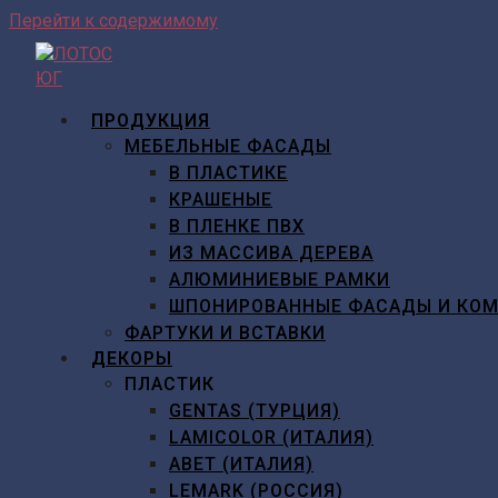
Перейти к содержимому
ПРОДУКЦИЯ
МЕБЕЛЬНЫЕ ФАСАДЫ
В ПЛАСТИКЕ
КРАШЕНЫЕ
В ПЛЕНКЕ ПВХ
ИЗ МАССИВА ДЕРЕВА
АЛЮМИНИЕВЫЕ РАМКИ
ШПОНИРОВАННЫЕ ФАСАДЫ И КО
ФАРТУКИ И ВСТАВКИ
ДЕКОРЫ
ПЛАСТИК
GENTAS (ТУРЦИЯ)
LAMICOLOR (ИТАЛИЯ)
ABET (ИТАЛИЯ)
LEMARK (РОССИЯ)