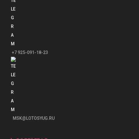
+7 925-091-18-23
MSK@LOTOSYUG.RU