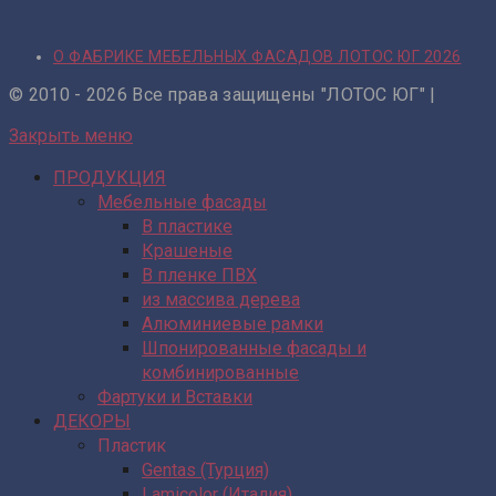
О ФАБРИКЕ МЕБЕЛЬНЫХ ФАСАДОВ ЛОТОС ЮГ 2026
© 2010 - 2026 Все права защищены "ЛОТОС ЮГ" |
Закрыть меню
ПРОДУКЦИЯ
Мебельные фасады
В пластике
Крашеные
В пленке ПВХ
из массива дерева
Алюминиевые рамки
Шпонированные фасады и
комбинированные
Фартуки и Вставки
ДЕКОРЫ
Пластик
Gentas (Турция)
Lamicolor (Италия)