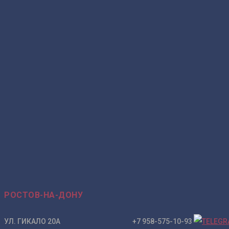
РОСТОВ-НА-ДОНУ
УЛ. ГИКАЛО 20А +7 958-575-10-93