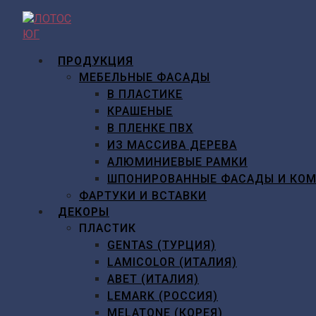
Перейти
к
содержимому
ПРОДУКЦИЯ
МЕБЕЛЬНЫЕ ФАСАДЫ
В ПЛАСТИКЕ
КРАШЕНЫЕ
В ПЛЕНКЕ ПВХ
ИЗ МАССИВА ДЕРЕВА
АЛЮМИНИЕВЫЕ РАМКИ
ШПОНИРОВАННЫЕ ФАСАДЫ И КО
ФАРТУКИ И ВСТАВКИ
ДЕКОРЫ
ПЛАСТИК
GENTAS (ТУРЦИЯ)
LAMICOLOR (ИТАЛИЯ)
ABET (ИТАЛИЯ)
LEMARK (РОССИЯ)
MELATONE (КОРЕЯ)