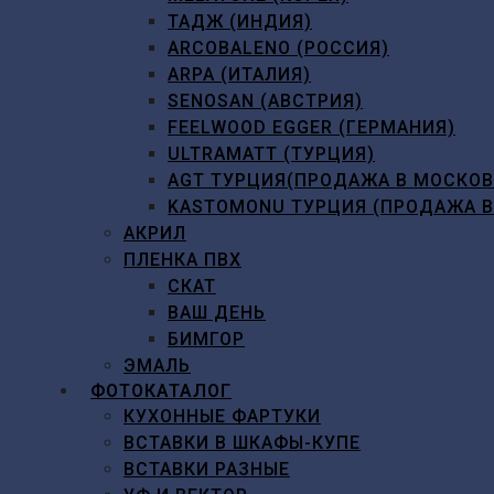
ТАДЖ (ИНДИЯ)
ARCOBALENO (РОССИЯ)
ARPA (ИТАЛИЯ)
SENOSAN (АВСТРИЯ)
FEELWOOD EGGER (ГЕРМАНИЯ)
ULTRAMATT (ТУРЦИЯ)
AGT ТУРЦИЯ(ПРОДАЖА В МОСКО
KASTOMONU ТУРЦИЯ (ПРОДАЖА 
АКРИЛ
ПЛЕНКА ПВХ
СКАТ
ВАШ ДЕНЬ
БИМГОР
ЭМАЛЬ
ФОТОКАТАЛОГ
КУХОННЫЕ ФАРТУКИ
ВСТАВКИ В ШКАФЫ-КУПЕ
ВСТАВКИ РАЗНЫЕ