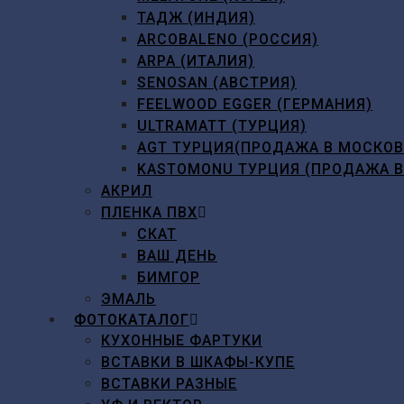
ТАДЖ (ИНДИЯ)
ARCOBALENO (РОССИЯ)
ARPA (ИТАЛИЯ)
SENOSAN (АВСТРИЯ)
FEELWOOD EGGER (ГЕРМАНИЯ)
ULTRAMATT (ТУРЦИЯ)
AGT ТУРЦИЯ(ПРОДАЖА В МОСКО
KASTOMONU ТУРЦИЯ (ПРОДАЖА 
АКРИЛ
ПЛЕНКА ПВХ
СКАТ
ВАШ ДЕНЬ
БИМГОР
ЭМАЛЬ
ФОТОКАТАЛОГ
КУХОННЫЕ ФАРТУКИ
ВСТАВКИ В ШКАФЫ-КУПЕ
ВСТАВКИ РАЗНЫЕ