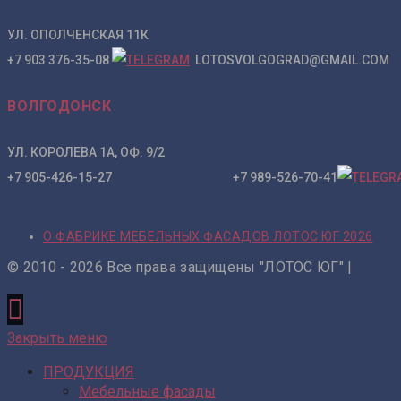
УЛ. ОПОЛЧЕНСКАЯ 11К
+7 903 376-35-08
LOTOSVOLGOGRAD@GMAIL.COM
ВОЛГОДОНСК
УЛ. КОРОЛЕВА 1А, ОФ. 9/2
+7 905-426-15-27 +7 989-526-70-41
О ФАБРИКЕ МЕБЕЛЬНЫХ ФАСАДОВ ЛОТОС ЮГ 2026
© 2010 - 2026 Все права защищены "ЛОТОС ЮГ" |
Закрыть меню
ПРОДУКЦИЯ
Мебельные фасады