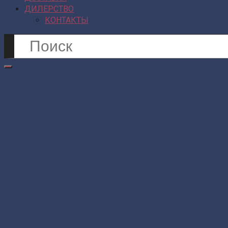
ДИЛЕРСТВО
КОНТАКТЫ