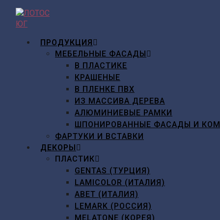
Перейти
к
содержимому
ПРОДУКЦИЯ
МЕБЕЛЬНЫЕ ФАСАДЫ
В ПЛАСТИКЕ
КРАШЕНЫЕ
В ПЛЕНКЕ ПВХ
ИЗ МАССИВА ДЕРЕВА
АЛЮМИНИЕВЫЕ РАМКИ
ШПОНИРОВАННЫЕ ФАСАДЫ И КО
ФАРТУКИ И ВСТАВКИ
ДЕКОРЫ
ПЛАСТИК
GENTAS (ТУРЦИЯ)
LAMICOLOR (ИТАЛИЯ)
ABET (ИТАЛИЯ)
LEMARK (РОССИЯ)
MELATONE (КОРЕЯ)