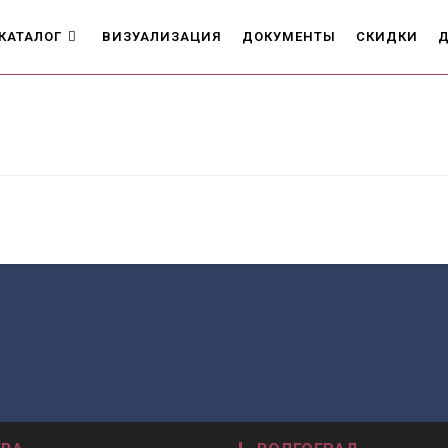
КАТАЛОГ
ВИЗУАЛИЗАЦИЯ
ДОКУМЕНТЫ
СКИДКИ
Д