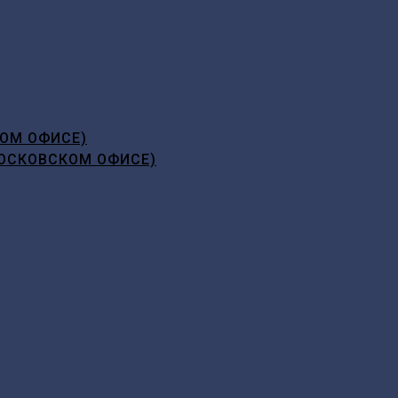
ОМ ОФИСЕ)
ОСКОВСКОМ ОФИСЕ)