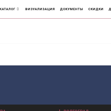
КАТАЛОГ
ВИЗУАЛИЗАЦИЯ
ДОКУМЕНТЫ
СКИДКИ
Д