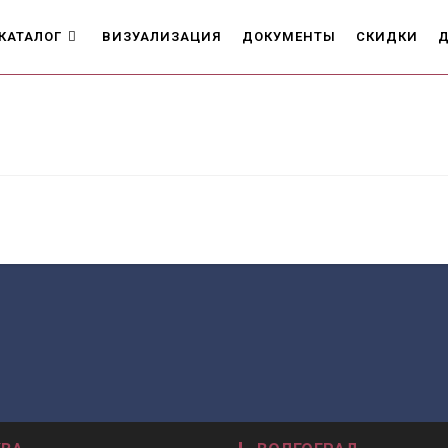
КАТАЛОГ
ВИЗУАЛИЗАЦИЯ
ДОКУМЕНТЫ
СКИДКИ
Д