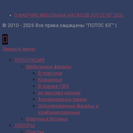
О ФАБРИКЕ МЕБЕЛЬНЫХ ФАСАДОВ ЛОТОС ЮГ 2026
© 2010 - 2026 Все права защищены "ЛОТОС ЮГ" |
Закрыть меню
ПРОДУКЦИЯ
Мебельные фасады
В пластике
Крашеные
В пленке ПВХ
из массива дерева
Алюминиевые рамки
Шпонированные фасады и
комбинированные
Фартуки и Вставки
ДЕКОРЫ
Пластик