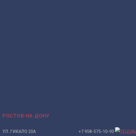
РОСТОВ-НА-ДОНУ
УЛ. ГИКАЛО 20А +7 958-575-10-93