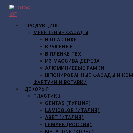
Перейти
к
содержимому
ПРОДУКЦИЯ
МЕБЕЛЬНЫЕ ФАСАДЫ
В ПЛАСТИКЕ
КРАШЕНЫЕ
В ПЛЕНКЕ ПВХ
ИЗ МАССИВА ДЕРЕВА
АЛЮМИНИЕВЫЕ РАМКИ
ШПОНИРОВАННЫЕ ФАСАДЫ И КО
ФАРТУКИ И ВСТАВКИ
ДЕКОРЫ
ПЛАСТИК
GENTAS (ТУРЦИЯ)
LAMICOLOR (ИТАЛИЯ)
ABET (ИТАЛИЯ)
LEMARK (РОССИЯ)
MELATONE (КОРЕЯ)