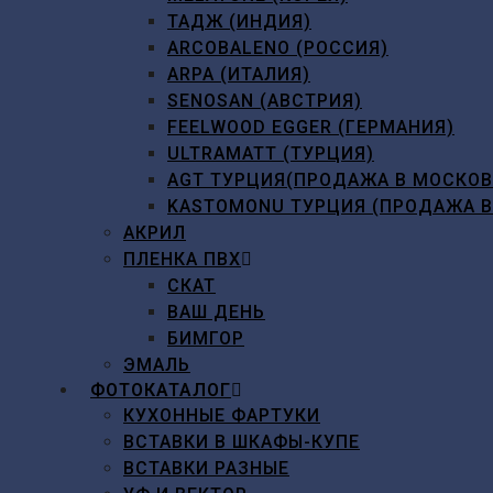
ТАДЖ (ИНДИЯ)
ARCOBALENO (РОССИЯ)
ARPA (ИТАЛИЯ)
SENOSAN (АВСТРИЯ)
FEELWOOD EGGER (ГЕРМАНИЯ)
ULTRAMATT (ТУРЦИЯ)
AGT ТУРЦИЯ(ПРОДАЖА В МОСКО
KASTOMONU ТУРЦИЯ (ПРОДАЖА 
АКРИЛ
ПЛЕНКА ПВХ
СКАТ
ВАШ ДЕНЬ
БИМГОР
ЭМАЛЬ
ФОТОКАТАЛОГ
КУХОННЫЕ ФАРТУКИ
ВСТАВКИ В ШКАФЫ-КУПЕ
ВСТАВКИ РАЗНЫЕ