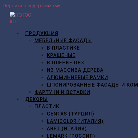
Перейти к содержимому
ПРОДУКЦИЯ
МЕБЕЛЬНЫЕ ФАСАДЫ
В ПЛАСТИКЕ
КРАШЕНЫЕ
В ПЛЕНКЕ ПВХ
ИЗ МАССИВА ДЕРЕВА
АЛЮМИНИЕВЫЕ РАМКИ
ШПОНИРОВАННЫЕ ФАСАДЫ И КО
ФАРТУКИ И ВСТАВКИ
ДЕКОРЫ
ПЛАСТИК
GENTAS (ТУРЦИЯ)
LAMICOLOR (ИТАЛИЯ)
ABET (ИТАЛИЯ)
LEMARK (РОССИЯ)