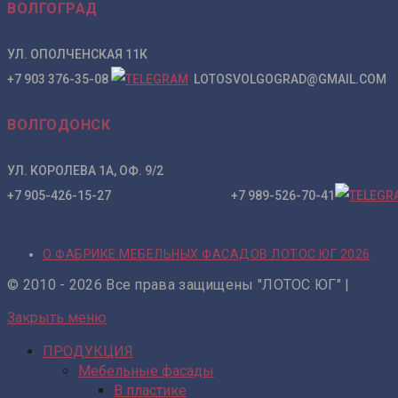
ВОЛГОГРАД
УЛ. ОПОЛЧЕНСКАЯ 11К
+7 903 376-35-08
LOTOSVOLGOGRAD@GMAIL.COM
ВОЛГОДОНСК
УЛ. КОРОЛЕВА 1А, ОФ. 9/2
+7 905-426-15-27 +7 989-526-70-41
О ФАБРИКЕ МЕБЕЛЬНЫХ ФАСАДОВ ЛОТОС ЮГ 2026
© 2010 - 2026 Все права защищены "ЛОТОС ЮГ" |
Закрыть меню
ПРОДУКЦИЯ
Мебельные фасады
В пластике