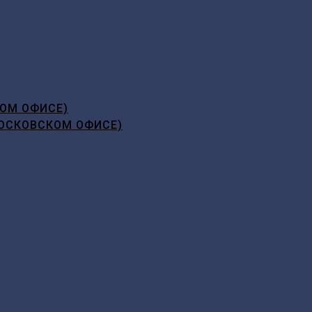
ОМ ОФИСЕ)
ОСКОВСКОМ ОФИСЕ)