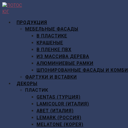
Перейти
к
содержимому
ПРОДУКЦИЯ
МЕБЕЛЬНЫЕ ФАСАДЫ
В ПЛАСТИКЕ
КРАШЕНЫЕ
В ПЛЕНКЕ ПВХ
ИЗ МАССИВА ДЕРЕВА
АЛЮМИНИЕВЫЕ РАМКИ
ШПОНИРОВАННЫЕ ФАСАДЫ И КОМБ
ФАРТУКИ И ВСТАВКИ
ДЕКОРЫ
ПЛАСТИК
GENTAS (ТУРЦИЯ)
LAMICOLOR (ИТАЛИЯ)
ABET (ИТАЛИЯ)
LEMARK (РОССИЯ)
MELATONE (КОРЕЯ)