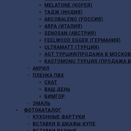
MELATONE (КОРЕЯ)
ТАДЖ (ИНДИЯ)
ARCOBALENO (РОССИЯ)
ARPA (ИТАЛИЯ)
SENOSAN (АВСТРИЯ)
FEELWOOD EGGER (ГЕРМАНИЯ)
ULTRAMATT (ТУРЦИЯ)
AGT ТУРЦИЯ(ПРОДАЖА В МОСКО
KASTOMONU ТУРЦИЯ (ПРОДАЖА 
АКРИЛ
ПЛЕНКА ПВХ
СКАТ
ВАШ ДЕНЬ
БИМГОР
ЭМАЛЬ
ФОТОКАТАЛОГ
КУХОННЫЕ ФАРТУКИ
ВСТАВКИ В ШКАФЫ-КУПЕ
ВСТАВКИ РАЗНЫЕ