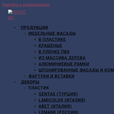
Перейти к содержимому
ПРОДУКЦИЯ
МЕБЕЛЬНЫЕ ФАСАДЫ
В ПЛАСТИКЕ
КРАШЕНЫЕ
В ПЛЕНКЕ ПВХ
ИЗ МАССИВА ДЕРЕВА
АЛЮМИНИЕВЫЕ РАМКИ
ШПОНИРОВАННЫЕ ФАСАДЫ И КО
ФАРТУКИ И ВСТАВКИ
ДЕКОРЫ
ПЛАСТИК
GENTAS (ТУРЦИЯ)
LAMICOLOR (ИТАЛИЯ)
ABET (ИТАЛИЯ)
LEMARK (РОССИЯ)