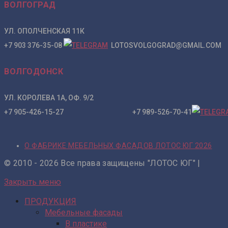
ВОЛГОГРАД
УЛ. ОПОЛЧЕНСКАЯ 11К
+7 903 376-35-08
LOTOSVOLGOGRAD@GMAIL.COM
ВОЛГОДОНСК
УЛ. КОРОЛЕВА 1А, ОФ. 9/2
+7 905-426-15-27 +7 989-526-70-41
О ФАБРИКЕ МЕБЕЛЬНЫХ ФАСАДОВ ЛОТОС ЮГ 2026
© 2010 - 2026 Все права защищены "ЛОТОС ЮГ" |
Закрыть меню
ПРОДУКЦИЯ
Мебельные фасады
В пластике