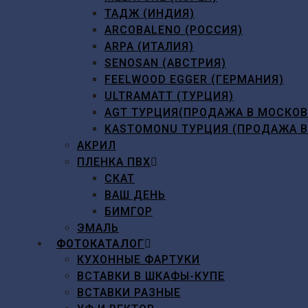
ТАДЖ (ИНДИЯ)
ARCOBALENO (РОССИЯ)
ARPA (ИТАЛИЯ)
SENOSAN (АВСТРИЯ)
FEELWOOD EGGER (ГЕРМАНИЯ)
ULTRAMATT (ТУРЦИЯ)
AGT ТУРЦИЯ(ПРОДАЖА В МОСКО
KASTOMONU ТУРЦИЯ (ПРОДАЖА 
АКРИЛ
ПЛЕНКА ПВХ
СКАТ
ВАШ ДЕНЬ
БИМГОР
ЭМАЛЬ
ФОТОКАТАЛОГ
КУХОННЫЕ ФАРТУКИ
ВСТАВКИ В ШКАФЫ-КУПЕ
ВСТАВКИ РАЗНЫЕ