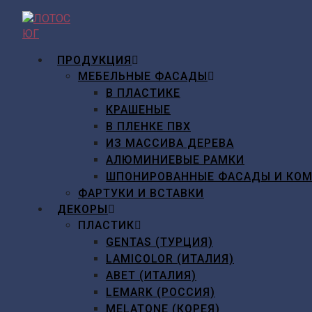
Перейти
к
содержимому
ПРОДУКЦИЯ
МЕБЕЛЬНЫЕ ФАСАДЫ
В ПЛАСТИКЕ
КРАШЕНЫЕ
В ПЛЕНКЕ ПВХ
ИЗ МАССИВА ДЕРЕВА
АЛЮМИНИЕВЫЕ РАМКИ
ШПОНИРОВАННЫЕ ФАСАДЫ И КО
ФАРТУКИ И ВСТАВКИ
ДЕКОРЫ
ПЛАСТИК
GENTAS (ТУРЦИЯ)
LAMICOLOR (ИТАЛИЯ)
ABET (ИТАЛИЯ)
LEMARK (РОССИЯ)
MELATONE (КОРЕЯ)