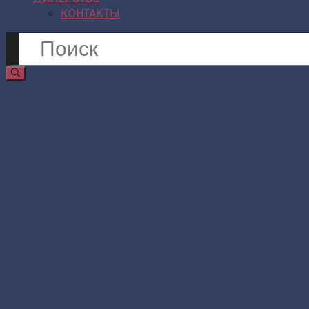
КОНТАКТЫ