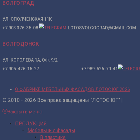
ВОЛГОГРАД
УЛ. ОПОЛЧЕНСКАЯ 11К
+7 903 376-35-08
LOTOSVOLGOGRAD@GMAIL.COM
ВОЛГОДОНСК
УЛ. КОРОЛЕВА 1А, ОФ. 9/2
+7 905-426-15-27 +7 989-526-70-41
О ФАБРИКЕ МЕБЕЛЬНЫХ ФАСАДОВ ЛОТОС ЮГ 2026
© 2010 - 2026 Все права защищены "ЛОТОС ЮГ" |
Закрыть меню
ПРОДУКЦИЯ
Мебельные фасады
В пластике