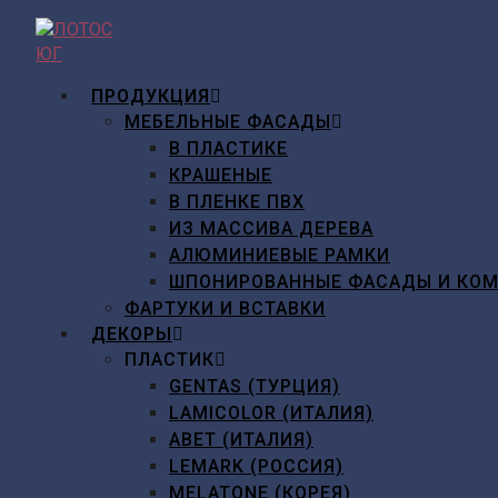
Перейти
к
содержимому
ПРОДУКЦИЯ
МЕБЕЛЬНЫЕ ФАСАДЫ
В ПЛАСТИКЕ
КРАШЕНЫЕ
В ПЛЕНКЕ ПВХ
ИЗ МАССИВА ДЕРЕВА
АЛЮМИНИЕВЫЕ РАМКИ
ШПОНИРОВАННЫЕ ФАСАДЫ И КО
ФАРТУКИ И ВСТАВКИ
ДЕКОРЫ
ПЛАСТИК
GENTAS (ТУРЦИЯ)
LAMICOLOR (ИТАЛИЯ)
ABET (ИТАЛИЯ)
LEMARK (РОССИЯ)
MELATONE (КОРЕЯ)