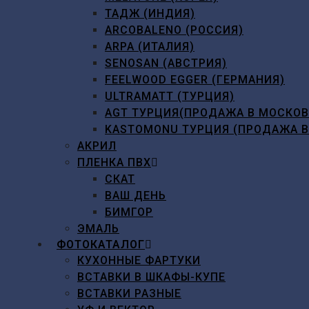
ТАДЖ (ИНДИЯ)
ARCOBALENO (РОССИЯ)
ARPA (ИТАЛИЯ)
SENOSAN (АВСТРИЯ)
FEELWOOD EGGER (ГЕРМАНИЯ)
ULTRAMATT (ТУРЦИЯ)
AGT ТУРЦИЯ(ПРОДАЖА В МОСКО
KASTOMONU ТУРЦИЯ (ПРОДАЖА 
АКРИЛ
ПЛЕНКА ПВХ
СКАТ
ВАШ ДЕНЬ
БИМГОР
ЭМАЛЬ
ФОТОКАТАЛОГ
КУХОННЫЕ ФАРТУКИ
ВСТАВКИ В ШКАФЫ-КУПЕ
ВСТАВКИ РАЗНЫЕ