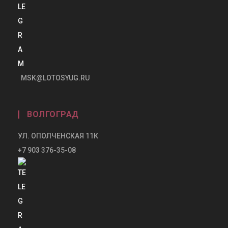
MSK@LOTOSYUG.RU
ВОЛГОГРАД
УЛ. ОПОЛЧЕНСКАЯ 11К
+7 903 376-35-08