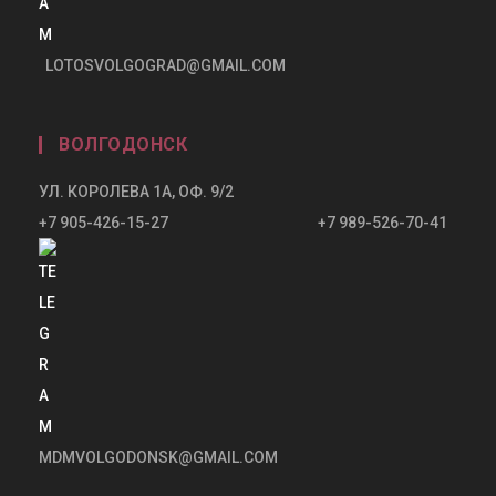
LOTOSVOLGOGRAD@GMAIL.COM
ВОЛГОДОНСК
УЛ. КОРОЛЕВА 1А, ОФ. 9/2
+7 905-426-15-27 +7 989-526-70-41
MDMVOLGODONSK@GMAIL.COM