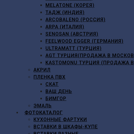
MELATONE (КОРЕЯ)
ТАДЖ (ИНДИЯ)
ARCOBALENO (РОССИЯ)
ARPA (ИТАЛИЯ)
SENOSAN (АВСТРИЯ)
FEELWOOD EGGER (ГЕРМАНИЯ)
ULTRAMATT (ТУРЦИЯ)
AGT ТУРЦИЯ(ПРОДАЖА В МОСКО
KASTOMONU ТУРЦИЯ (ПРОДАЖА 
АКРИЛ
ПЛЕНКА ПВХ
СКАТ
ВАШ ДЕНЬ
БИМГОР
ЭМАЛЬ
ФОТОКАТАЛОГ
КУХОННЫЕ ФАРТУКИ
ВСТАВКИ В ШКАФЫ-КУПЕ
ВСТАВКИ РАЗНЫЕ