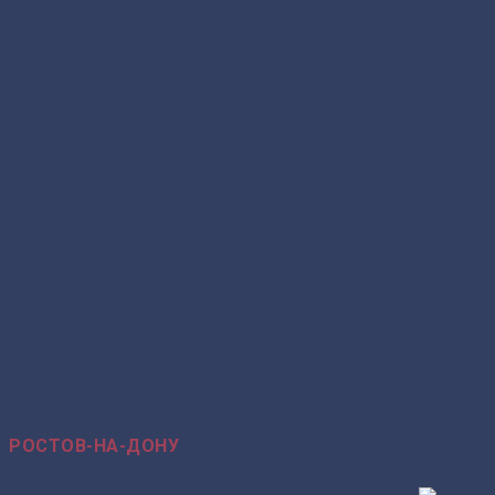
РОСТОВ-НА-ДОНУ