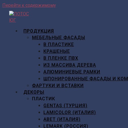
Перейти к содержимому
ПРОДУКЦИЯ
МЕБЕЛЬНЫЕ ФАСАДЫ
В ПЛАСТИКЕ
КРАШЕНЫЕ
В ПЛЕНКЕ ПВХ
ИЗ МАССИВА ДЕРЕВА
АЛЮМИНИЕВЫЕ РАМКИ
ШПОНИРОВАННЫЕ ФАСАДЫ И КО
ФАРТУКИ И ВСТАВКИ
ДЕКОРЫ
ПЛАСТИК
GENTAS (ТУРЦИЯ)
LAMICOLOR (ИТАЛИЯ)
ABET (ИТАЛИЯ)
LEMARK (РОССИЯ)