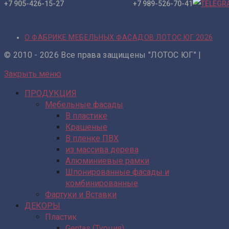
+7 905-426-15-27 +7 989-526-70-41
О ФАБРИКЕ МЕБЕЛЬНЫХ ФАСАДОВ ЛОТОС ЮГ 2026
© 2010 - 2026 Все права защищены "ЛОТОС ЮГ" |
Закрыть меню
ПРОДУКЦИЯ
Мебельные фасады
В пластике
Крашеные
В пленке ПВХ
из массива дерева
Алюминиевые рамки
Шпонированные фасады и
комбинированные
Фартуки и Вставки
ДЕКОРЫ
Пластик
Gentas (Турция)