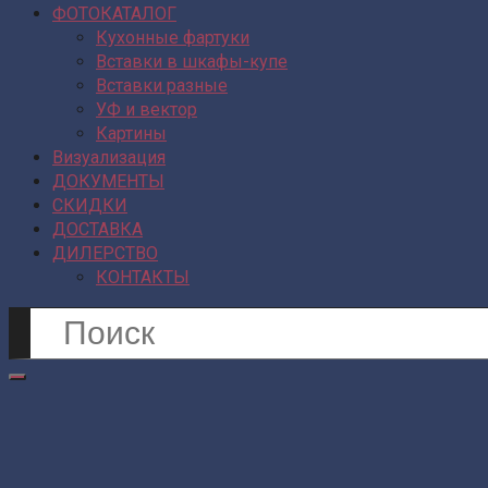
ФОТОКАТАЛОГ
Кухонные фартуки
Вставки в шкафы-купе
Вставки разные
УФ и вектор
Картины
Визуализация
ДОКУМЕНТЫ
СКИДКИ
ДОСТАВКА
ДИЛЕРСТВО
КОНТАКТЫ