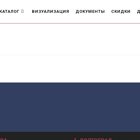
КАТАЛОГ
ВИЗУАЛИЗАЦИЯ
ДОКУМЕНТЫ
СКИДКИ
Д