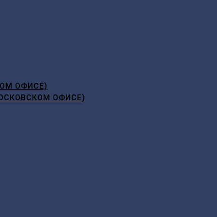
ОМ ОФИСЕ)
ОСКОВСКОМ ОФИСЕ)