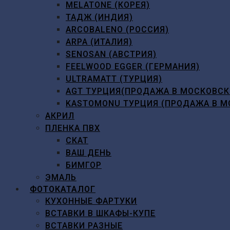
MELATONE (КОРЕЯ)
ТАДЖ (ИНДИЯ)
ARCOBALENO (РОССИЯ)
ARPA (ИТАЛИЯ)
SENOSAN (АВСТРИЯ)
FEELWOOD EGGER (ГЕРМАНИЯ)
ULTRAMATT (ТУРЦИЯ)
AGT ТУРЦИЯ(ПРОДАЖА В МОСКОВСК
KASTOMONU ТУРЦИЯ (ПРОДАЖА В М
АКРИЛ
ПЛЕНКА ПВХ
СКАТ
ВАШ ДЕНЬ
БИМГОР
ЭМАЛЬ
ФОТОКАТАЛОГ
КУХОННЫЕ ФАРТУКИ
ВСТАВКИ В ШКАФЫ-КУПЕ
ВСТАВКИ РАЗНЫЕ