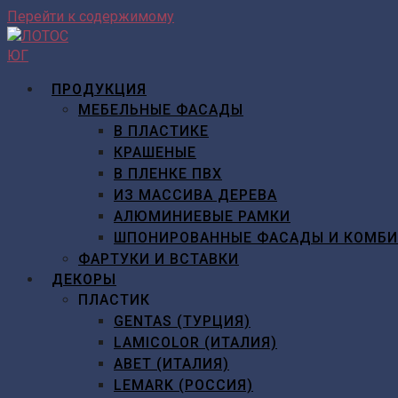
Перейти к содержимому
ПРОДУКЦИЯ
МЕБЕЛЬНЫЕ ФАСАДЫ
В ПЛАСТИКЕ
КРАШЕНЫЕ
В ПЛЕНКЕ ПВХ
ИЗ МАССИВА ДЕРЕВА
АЛЮМИНИЕВЫЕ РАМКИ
ШПОНИРОВАННЫЕ ФАСАДЫ И КОМБ
ФАРТУКИ И ВСТАВКИ
ДЕКОРЫ
ПЛАСТИК
GENTAS (ТУРЦИЯ)
LAMICOLOR (ИТАЛИЯ)
ABET (ИТАЛИЯ)
LEMARK (РОССИЯ)