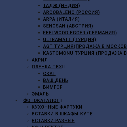
ТАДЖ (ИНДИЯ)
ARCOBALENO (РОССИЯ)
ARPA (ИТАЛИЯ)
SENOSAN (АВСТРИЯ)
FEELWOOD EGGER (ГЕРМАНИЯ)
ULTRAMATT (ТУРЦИЯ)
AGT ТУРЦИЯ(ПРОДАЖА В МОСКО
KASTOMONU ТУРЦИЯ (ПРОДАЖА 
АКРИЛ
ПЛЕНКА ПВХ
СКАТ
ВАШ ДЕНЬ
БИМГОР
ЭМАЛЬ
ФОТОКАТАЛОГ
КУХОННЫЕ ФАРТУКИ
ВСТАВКИ В ШКАФЫ-КУПЕ
ВСТАВКИ РАЗНЫЕ