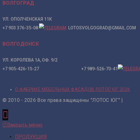
ВОЛГОГРАД
УЛ. ОПОЛЧЕНСКАЯ 11К
+7 903 376-35-08
LOTOSVOLGOGRAD@GMAIL.COM
ВОЛГОДОНСК
УЛ. КОРОЛЕВА 1А, ОФ. 9/2
+7 905-426-15-27 +7 989-526-70-41
О ФАБРИКЕ МЕБЕЛЬНЫХ ФАСАДОВ ЛОТОС ЮГ 2026
© 2010 - 2026 Все права защищены "ЛОТОС ЮГ" |
Закрыть меню
ПРОДУКЦИЯ