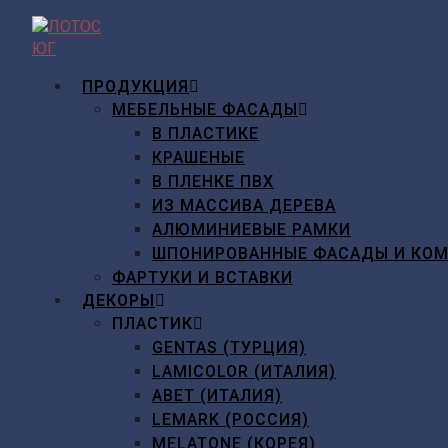
Перейти
к
содержимому
ПРОДУКЦИЯ
МЕБЕЛЬНЫЕ ФАСАДЫ
В ПЛАСТИКЕ
КРАШЕНЫЕ
В ПЛЕНКЕ ПВХ
ИЗ МАССИВА ДЕРЕВА
АЛЮМИНИЕВЫЕ РАМКИ
ШПОНИРОВАННЫЕ ФАСАДЫ И КО
ФАРТУКИ И ВСТАВКИ
ДЕКОРЫ
ПЛАСТИК
GENTAS (ТУРЦИЯ)
LAMICOLOR (ИТАЛИЯ)
ABET (ИТАЛИЯ)
LEMARK (РОССИЯ)
MELATONE (КОРЕЯ)