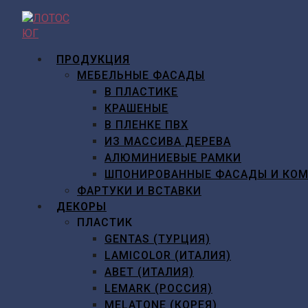
Перейти
к
содержимому
ПРОДУКЦИЯ
МЕБЕЛЬНЫЕ ФАСАДЫ
В ПЛАСТИКЕ
КРАШЕНЫЕ
В ПЛЕНКЕ ПВХ
ИЗ МАССИВА ДЕРЕВА
АЛЮМИНИЕВЫЕ РАМКИ
ШПОНИРОВАННЫЕ ФАСАДЫ И КО
ФАРТУКИ И ВСТАВКИ
ДЕКОРЫ
ПЛАСТИК
GENTAS (ТУРЦИЯ)
LAMICOLOR (ИТАЛИЯ)
ABET (ИТАЛИЯ)
LEMARK (РОССИЯ)
MELATONE (КОРЕЯ)