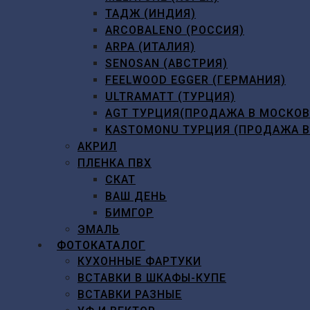
ТАДЖ (ИНДИЯ)
ARCOBALENO (РОССИЯ)
ARPA (ИТАЛИЯ)
SENOSAN (АВСТРИЯ)
FEELWOOD EGGER (ГЕРМАНИЯ)
ULTRAMATT (ТУРЦИЯ)
AGT ТУРЦИЯ(ПРОДАЖА В МОСКО
KASTOMONU ТУРЦИЯ (ПРОДАЖА 
АКРИЛ
ПЛЕНКА ПВХ
СКАТ
ВАШ ДЕНЬ
БИМГОР
ЭМАЛЬ
ФОТОКАТАЛОГ
КУХОННЫЕ ФАРТУКИ
ВСТАВКИ В ШКАФЫ-КУПЕ
ВСТАВКИ РАЗНЫЕ