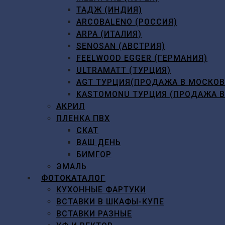
ТАДЖ (ИНДИЯ)
ARCOBALENO (РОССИЯ)
ARPA (ИТАЛИЯ)
SENOSAN (АВСТРИЯ)
FEELWOOD EGGER (ГЕРМАНИЯ)
ULTRAMATT (ТУРЦИЯ)
AGT ТУРЦИЯ(ПРОДАЖА В МОСКО
KASTOMONU ТУРЦИЯ (ПРОДАЖА 
АКРИЛ
ПЛЕНКА ПВХ
СКАТ
ВАШ ДЕНЬ
БИМГОР
ЭМАЛЬ
ФОТОКАТАЛОГ
КУХОННЫЕ ФАРТУКИ
ВСТАВКИ В ШКАФЫ-КУПЕ
ВСТАВКИ РАЗНЫЕ