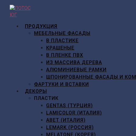
Перейти
к
содержимому
ПРОДУКЦИЯ
МЕБЕЛЬНЫЕ ФАСАДЫ
В ПЛАСТИКЕ
КРАШЕНЫЕ
В ПЛЕНКЕ ПВХ
ИЗ МАССИВА ДЕРЕВА
АЛЮМИНИЕВЫЕ РАМКИ
ШПОНИРОВАННЫЕ ФАСАДЫ И КО
ФАРТУКИ И ВСТАВКИ
ДЕКОРЫ
ПЛАСТИК
GENTAS (ТУРЦИЯ)
LAMICOLOR (ИТАЛИЯ)
ABET (ИТАЛИЯ)
LEMARK (РОССИЯ)
MELATONE (КОРЕЯ)