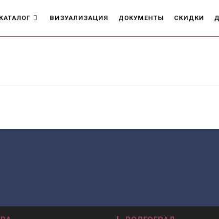
КАТАЛОГ
ВИЗУАЛИЗАЦИЯ
ДОКУМЕНТЫ
СКИДКИ
Д