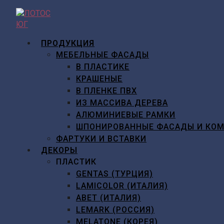
Перейти
к
содержимому
ПРОДУКЦИЯ
МЕБЕЛЬНЫЕ ФАСАДЫ
В ПЛАСТИКЕ
КРАШЕНЫЕ
В ПЛЕНКЕ ПВХ
ИЗ МАССИВА ДЕРЕВА
АЛЮМИНИЕВЫЕ РАМКИ
ШПОНИРОВАННЫЕ ФАСАДЫ И КО
ФАРТУКИ И ВСТАВКИ
ДЕКОРЫ
ПЛАСТИК
GENTAS (ТУРЦИЯ)
LAMICOLOR (ИТАЛИЯ)
ABET (ИТАЛИЯ)
LEMARK (РОССИЯ)
MELATONE (КОРЕЯ)