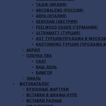
ТАДЖ (ИНДИЯ)
ARCOBALENO (РОССИЯ)
ARPA (ИТАЛИЯ)
SENOSAN (АВСТРИЯ)
FEELWOOD EGGER (ГЕРМАНИЯ)
ULTRAMATT (ТУРЦИЯ)
AGT ТУРЦИЯ(ПРОДАЖА В МОСКО
KASTOMONU ТУРЦИЯ (ПРОДАЖА 
АКРИЛ
ПЛЕНКА ПВХ
СКАТ
ВАШ ДЕНЬ
БИМГОР
ЭМАЛЬ
ФОТОКАТАЛОГ
КУХОННЫЕ ФАРТУКИ
ВСТАВКИ В ШКАФЫ-КУПЕ
ВСТАВКИ РАЗНЫЕ