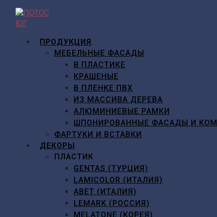
Перейти
к
содержимому
ПРОДУКЦИЯ
МЕБЕЛЬНЫЕ ФАСАДЫ
В ПЛАСТИКЕ
КРАШЕНЫЕ
В ПЛЕНКЕ ПВХ
ИЗ МАССИВА ДЕРЕВА
АЛЮМИНИЕВЫЕ РАМКИ
ШПОНИРОВАННЫЕ ФАСАДЫ И КО
ФАРТУКИ И ВСТАВКИ
ДЕКОРЫ
ПЛАСТИК
GENTAS (ТУРЦИЯ)
LAMICOLOR (ИТАЛИЯ)
ABET (ИТАЛИЯ)
LEMARK (РОССИЯ)
MELATONE (КОРЕЯ)