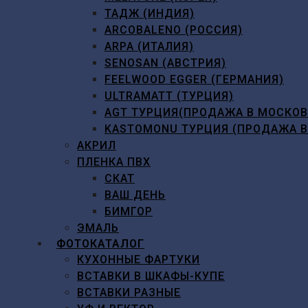
ТАДЖ (ИНДИЯ)
ARCOBALENO (РОССИЯ)
ARPA (ИТАЛИЯ)
SENOSAN (АВСТРИЯ)
FEELWOOD EGGER (ГЕРМАНИЯ)
ULTRAMATT (ТУРЦИЯ)
AGT ТУРЦИЯ(ПРОДАЖА В МОСКО
KASTOMONU ТУРЦИЯ (ПРОДАЖА 
АКРИЛ
ПЛЕНКА ПВХ
СКАТ
ВАШ ДЕНЬ
БИМГОР
ЭМАЛЬ
ФОТОКАТАЛОГ
КУХОННЫЕ ФАРТУКИ
ВСТАВКИ В ШКАФЫ-КУПЕ
ВСТАВКИ РАЗНЫЕ