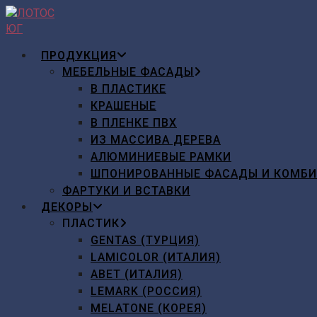
Перейти
к
содержимому
ПРОДУКЦИЯ
МЕБЕЛЬНЫЕ ФАСАДЫ
В ПЛАСТИКЕ
КРАШЕНЫЕ
В ПЛЕНКЕ ПВХ
ИЗ МАССИВА ДЕРЕВА
АЛЮМИНИЕВЫЕ РАМКИ
ШПОНИРОВАННЫЕ ФАСАДЫ И КОМБ
ФАРТУКИ И ВСТАВКИ
ДЕКОРЫ
ПЛАСТИК
GENTAS (ТУРЦИЯ)
LAMICOLOR (ИТАЛИЯ)
ABET (ИТАЛИЯ)
LEMARK (РОССИЯ)
MELATONE (КОРЕЯ)