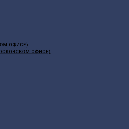
ОМ ОФИСЕ)
ОСКОВСКОМ ОФИСЕ)