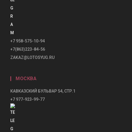
+7 958-575-10-94
+7(863)223-84-56
ZAKAZ@LOTOSYUG.RU
МОСКВА
КАВКАЗСКИЙ БУЛЬВАР 54, СТР.1
+7 977-923-99-77