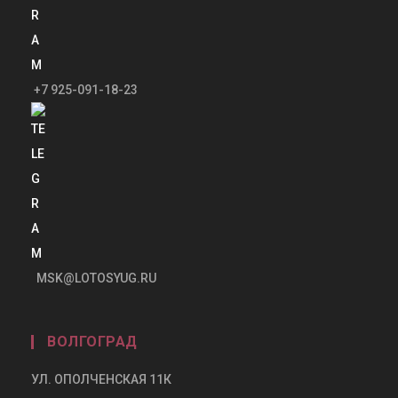
+7 925-091-18-23
MSK@LOTOSYUG.RU
ВОЛГОГРАД
УЛ. ОПОЛЧЕНСКАЯ 11К