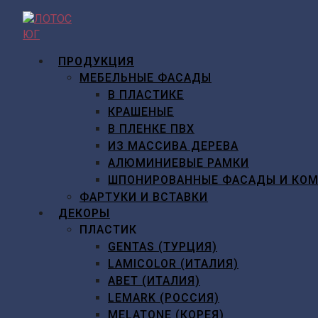
Перейти
к
содержимому
ПРОДУКЦИЯ
МЕБЕЛЬНЫЕ ФАСАДЫ
В ПЛАСТИКЕ
КРАШЕНЫЕ
В ПЛЕНКЕ ПВХ
ИЗ МАССИВА ДЕРЕВА
АЛЮМИНИЕВЫЕ РАМКИ
ШПОНИРОВАННЫЕ ФАСАДЫ И КО
ФАРТУКИ И ВСТАВКИ
ДЕКОРЫ
ПЛАСТИК
GENTAS (ТУРЦИЯ)
LAMICOLOR (ИТАЛИЯ)
ABET (ИТАЛИЯ)
LEMARK (РОССИЯ)
MELATONE (КОРЕЯ)