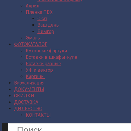
Акрил
Пленка ПВХ
Скат
Ваш день
Бимгор
Эмаль
ФОТОКАТАЛОГ
Кухонные фартуки
Вставки в шкафы-купе
Вставки разные
УФ и вектор
Картины
Визуализация
ДОКУМЕНТЫ
СКИДКИ
ДОСТАВКА
ДИЛЕРСТВО
КОНТАКТЫ