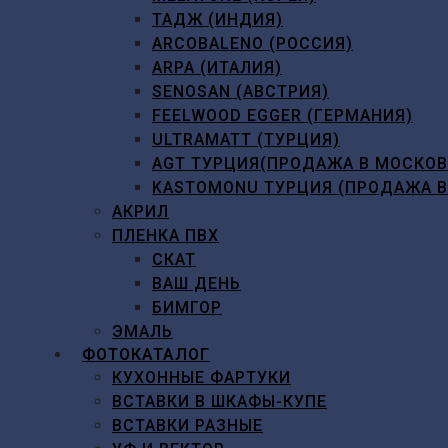
ТАДЖ (ИНДИЯ)
ARCOBALENO (РОССИЯ)
ARPA (ИТАЛИЯ)
SENOSAN (АВСТРИЯ)
FEELWOOD EGGER (ГЕРМАНИЯ)
ULTRAMATT (ТУРЦИЯ)
AGT ТУРЦИЯ(ПРОДАЖА В МОСКО
KASTOMONU ТУРЦИЯ (ПРОДАЖА 
АКРИЛ
ПЛЕНКА ПВХ
СКАТ
ВАШ ДЕНЬ
БИМГОР
ЭМАЛЬ
ФОТОКАТАЛОГ
КУХОННЫЕ ФАРТУКИ
ВСТАВКИ В ШКАФЫ-КУПЕ
ВСТАВКИ РАЗНЫЕ