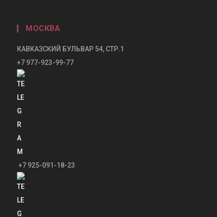
МОСКВА
КАВКАЗСКИЙ БУЛЬВАР 54, СТР.1
+7 977-923-99-77
+7 925-091-18-23