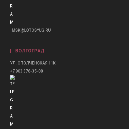
MSK@LOTOSYUG.RU
ВОЛГОГРАД
УЛ. ОПОЛЧЕНСКАЯ 11К
+7 903 376-35-08