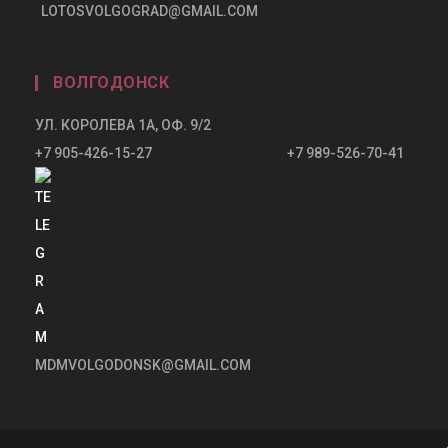
LOTOSVOLGOGRAD@GMAIL.COM
ВОЛГОДОНСК
УЛ. КОРОЛЕВА 1А, ОФ. 9/2
+7 905-426-15-27 +7 989-526-70-41
MDMVOLGODONSK@GMAIL.COM