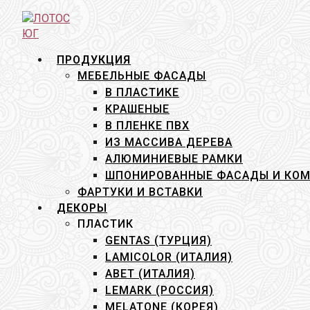
Перейти
к
содержимому
ПРОДУКЦИЯ
МЕБЕЛЬНЫЕ ФАСАДЫ
В ПЛАСТИКЕ
КРАШЕНЫЕ
В ПЛЕНКЕ ПВХ
ИЗ МАССИВА ДЕРЕВА
АЛЮМИНИЕВЫЕ РАМКИ
ШПОНИРОВАННЫЕ ФАСАДЫ И КО
ФАРТУКИ И ВСТАВКИ
ДЕКОРЫ
ПЛАСТИК
GENTAS (ТУРЦИЯ)
LAMICOLOR (ИТАЛИЯ)
ABET (ИТАЛИЯ)
LEMARK (РОССИЯ)
MELATONE (КОРЕЯ)