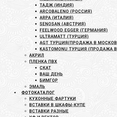
ТАДЖ (ИНДИЯ)
ARCOBALENO (РОССИЯ)
ARPA (ИТАЛИЯ)
SENOSAN (АВСТРИЯ)
FEELWOOD EGGER (ГЕРМАНИЯ)
ULTRAMATT (ТУРЦИЯ)
AGT ТУРЦИЯ(ПРОДАЖА В МОСКО
KASTOMONU ТУРЦИЯ (ПРОДАЖА 
АКРИЛ
ПЛЕНКА ПВХ
СКАТ
ВАШ ДЕНЬ
БИМГОР
ЭМАЛЬ
ФОТОКАТАЛОГ
КУХОННЫЕ ФАРТУКИ
ВСТАВКИ В ШКАФЫ-КУПЕ
ВСТАВКИ РАЗНЫЕ