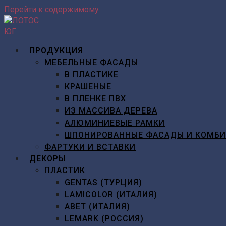
Перейти к содержимому
ПРОДУКЦИЯ
МЕБЕЛЬНЫЕ ФАСАДЫ
В ПЛАСТИКЕ
КРАШЕНЫЕ
В ПЛЕНКЕ ПВХ
ИЗ МАССИВА ДЕРЕВА
АЛЮМИНИЕВЫЕ РАМКИ
ШПОНИРОВАННЫЕ ФАСАДЫ И КОМБ
ФАРТУКИ И ВСТАВКИ
ДЕКОРЫ
ПЛАСТИК
GENTAS (ТУРЦИЯ)
LAMICOLOR (ИТАЛИЯ)
ABET (ИТАЛИЯ)
LEMARK (РОССИЯ)