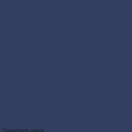
Посмотреть цвета: