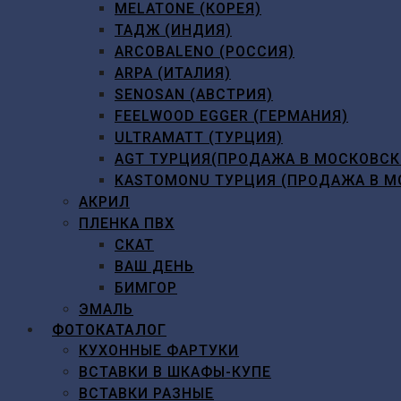
MELATONE (КОРЕЯ)
ТАДЖ (ИНДИЯ)
ARCOBALENO (РОССИЯ)
ARPA (ИТАЛИЯ)
SENOSAN (АВСТРИЯ)
FEELWOOD EGGER (ГЕРМАНИЯ)
ULTRAMATT (ТУРЦИЯ)
AGT ТУРЦИЯ(ПРОДАЖА В МОСКОВСК
KASTOMONU ТУРЦИЯ (ПРОДАЖА В М
АКРИЛ
ПЛЕНКА ПВХ
СКАТ
ВАШ ДЕНЬ
БИМГОР
ЭМАЛЬ
ФОТОКАТАЛОГ
КУХОННЫЕ ФАРТУКИ
ВСТАВКИ В ШКАФЫ-КУПЕ
ВСТАВКИ РАЗНЫЕ