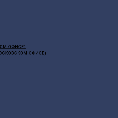
ОМ ОФИСЕ)
ОСКОВСКОМ ОФИСЕ)