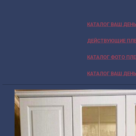
КАТАЛОГ ВАШ ДЕНЬ 
ДЕЙСТВУЮЩИЕ ПЛЕ
КАТАЛОГ ФОТО ПЛЕ
КАТАЛОГ ВАШ ДЕНЬ 