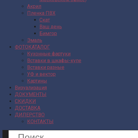
Акрил
Пленка ПВХ
Скат
Ваш день
Бимгор
Эмаль
ФОТОКАТАЛОГ
Кухонные фартуки
Вставки в шкафы-купе
Вставки разные
УФ и вектор
Картины
Визуализация
ДОКУМЕНТЫ
СКИДКИ
ДОСТАВКА
ДИЛЕРСТВО
КОНТАКТЫ