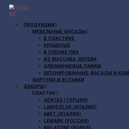
Перейти
к
содержимому
ПРОДУКЦИЯ
МЕБЕЛЬНЫЕ ФАСАДЫ
В ПЛАСТИКЕ
КРАШЕНЫЕ
В ПЛЕНКЕ ПВХ
ИЗ МАССИВА ДЕРЕВА
АЛЮМИНИЕВЫЕ РАМКИ
ШПОНИРОВАННЫЕ ФАСАДЫ И КО
ФАРТУКИ И ВСТАВКИ
ДЕКОРЫ
ПЛАСТИК
GENTAS (ТУРЦИЯ)
LAMICOLOR (ИТАЛИЯ)
ABET (ИТАЛИЯ)
LEMARK (РОССИЯ)
MELATONE (КОРЕЯ)