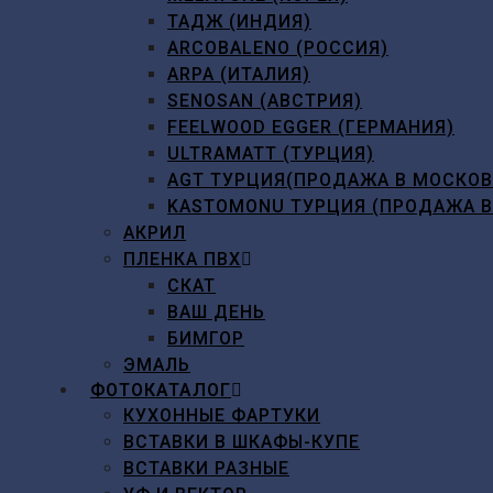
ТАДЖ (ИНДИЯ)
ARCOBALENO (РОССИЯ)
ARPA (ИТАЛИЯ)
SENOSAN (АВСТРИЯ)
FEELWOOD EGGER (ГЕРМАНИЯ)
ULTRAMATT (ТУРЦИЯ)
AGT ТУРЦИЯ(ПРОДАЖА В МОСКО
KASTOMONU ТУРЦИЯ (ПРОДАЖА 
АКРИЛ
ПЛЕНКА ПВХ
СКАТ
ВАШ ДЕНЬ
БИМГОР
ЭМАЛЬ
ФОТОКАТАЛОГ
КУХОННЫЕ ФАРТУКИ
ВСТАВКИ В ШКАФЫ-КУПЕ
ВСТАВКИ РАЗНЫЕ