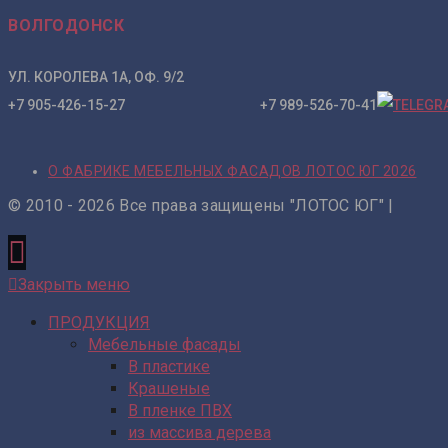
ВОЛГОДОНСК
УЛ. КОРОЛЕВА 1А, ОФ. 9/2
+7 905-426-15-27 +7 989-526-70-41
О ФАБРИКЕ МЕБЕЛЬНЫХ ФАСАДОВ ЛОТОС ЮГ 2026
© 2010 - 2026 Все права защищены "ЛОТОС ЮГ" |
Закрыть меню
ПРОДУКЦИЯ
Мебельные фасады
В пластике
Крашеные
В пленке ПВХ
из массива дерева