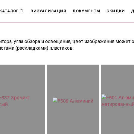
КАТАЛОГ
ВИЗУАЛИЗАЦИЯ
ДОКУМЕНТЫ
СКИДКИ
Д
тора, угла обзора и освещения, цвет изображения может о
огами (раскладками) пластиков.