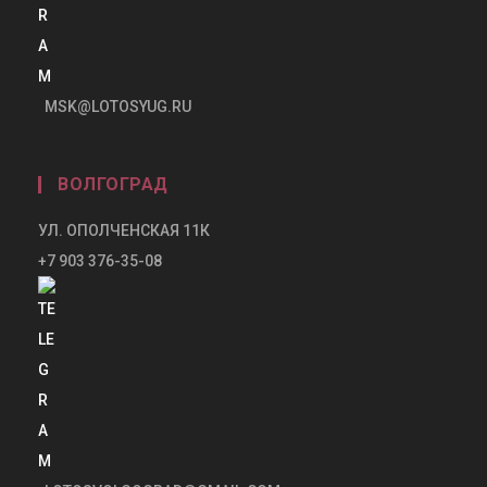
MSK@LOTOSYUG.RU
ВОЛГОГРАД
УЛ. ОПОЛЧЕНСКАЯ 11К
+7 903 376-35-08