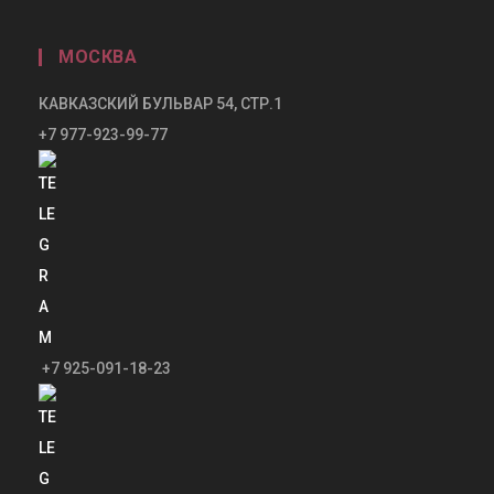
МОСКВА
КАВКАЗСКИЙ БУЛЬВАР 54, СТР.1
+7 977-923-99-77
+7 925-091-18-23